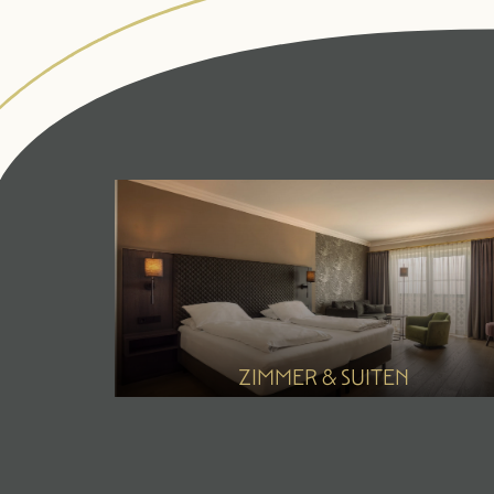
ZIMMER & SUITEN