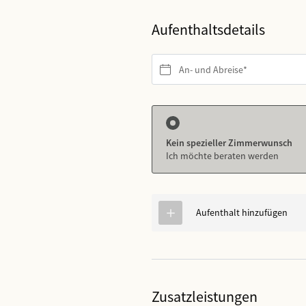
Aufenthaltsdetails
An- und Abreise*
Kein spezieller Zimmerwunsch
Ich möchte beraten werden
Aufenthalt hinzufügen
Zusatzleistungen