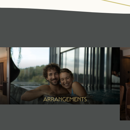
ARRANGEMENTS