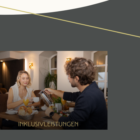
INKLUSIVLEISTUNGEN