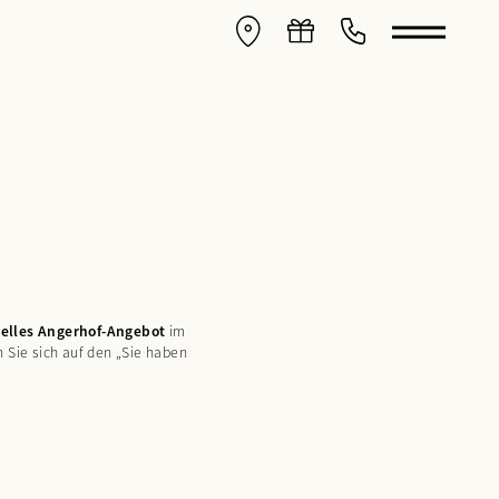
uelles Angerhof-Angebot
im
 Sie sich auf den „Sie haben