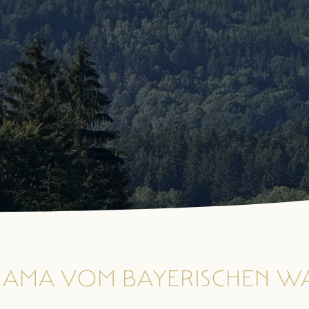
AMA VOM BAYERISCHEN WA
N