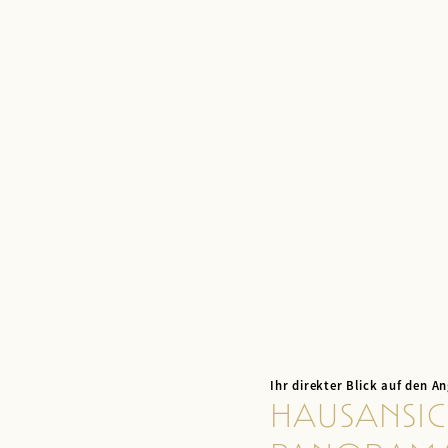
Ihr direkter Blick auf den A
HAUSANSIC