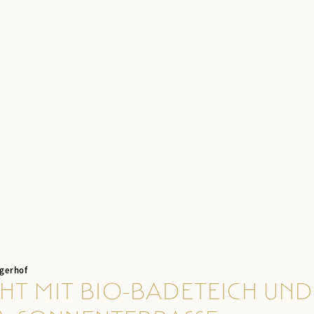
ngerhof
HT MIT BIO-BADETEICH UND