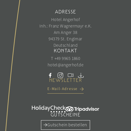
ADRESSE
Hotel Angerhof
Inh.: Franz Wagnermayr e.K.
Am Anger 38
94379 St. Englmar
Deutschland
KONTAKT
T +49 9965 1860
hotel@
angerhof.
de
NEWSLETTER
E-Mail-Adresse
GUTSCHEINE
Gutschein bestellen