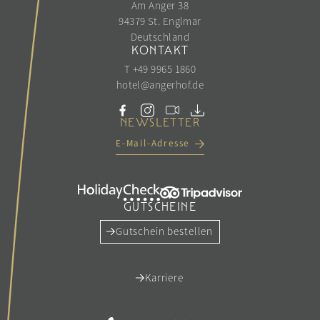
Am Anger 38
94379 St. Englmar
Deutschland
KONTAKT
T +49 9965 1860
hotel@
angerhof.
de
NEWSLETTER
E-Mail-Adresse
GUTSCHEINE
Gutschein bestellen
Karriere