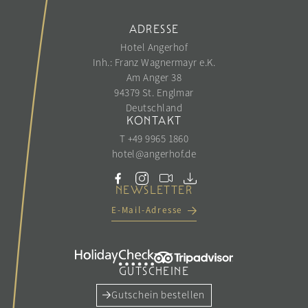
ADRESSE
Hotel Angerhof
Inh.: Franz Wagnermayr e.K.
Am Anger 38
94379 St. Englmar
Deutschland
KONTAKT
T +49 9965 1860
hotel@
angerhof.
de
NEWSLETTER
E-Mail-Adresse
GUTSCHEINE
Gutschein bestellen