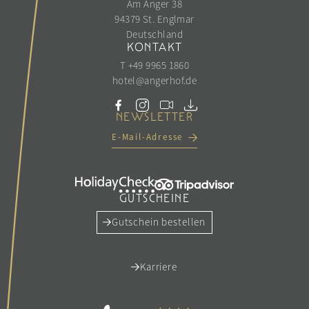
Am Anger 38
94379 St. Englmar
Deutschland
KONTAKT
T +49 9965 1860
hotel@
angerhof.
de
NEWSLETTER
E-Mail-Adresse
GUTSCHEINE
Gutschein bestellen
Karriere