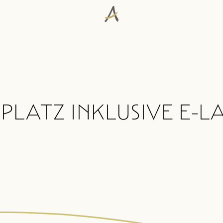
PLATZ INKLUSIVE E-L