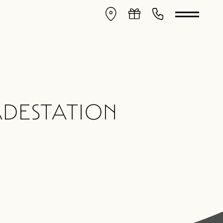
ADESTATION