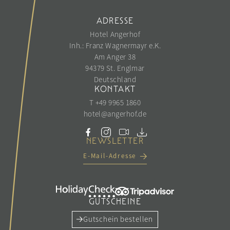
ADRESSE
Hotel Angerhof
Inh.: Franz Wagnermayr e.K.
Am Anger 38
94379 St. Englmar
Deutschland
KONTAKT
T +49 9965 1860
hotel@
angerhof.
de
NEWSLETTER
E-Mail-Adresse
GUTSCHEINE
Gutschein bestellen