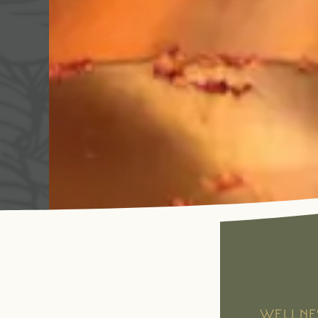
WELLNE