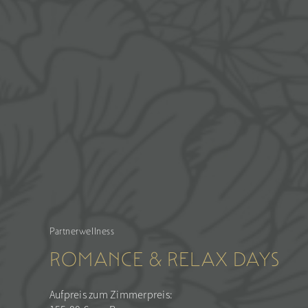
Partnerwellness
ROMANCE & RELAX DAYS
Aufpreis zum Zimmerpreis: