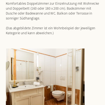
Komfortables Doppelzimmer zur Einzelnutzung mit Wohnecke
und Doppelbett (160 oder 180 x 200 cm). Badezimmer mit
Dusche oder Badewanne und WC. Balkon oder Terrasse in
sonniger Südhanglage.
(Das abgebildete Zimmer ist ein Wohnbeispiel der jeweiligen
Kategorie und kann abweichen.)