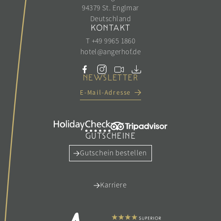
94379 St. Englmar
Deutschland
KONTAKT
T +49 9965 1860
hotel@
angerhof.
de
NEWSLETTER
E-Mail-Adresse
GUTSCHEINE
Gutschein bestellen
Karriere