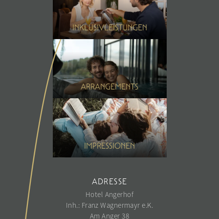
INKLUSIVLEISTUNGEN
ARRANGEMENTS
IMPRESSIONEN
ADRESSE
Hotel Angerhof
Inh.: Franz Wagnermayr e.K.
Am Anger 38